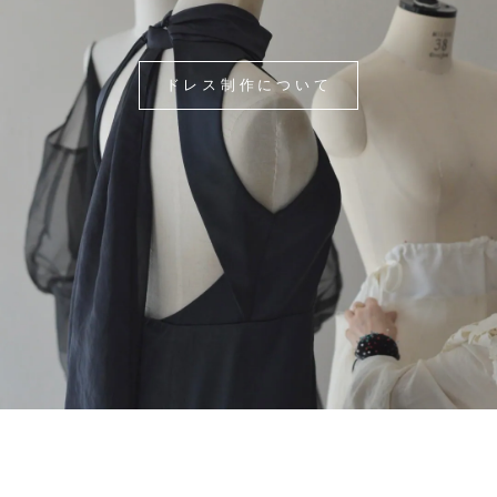
ドレス制作について