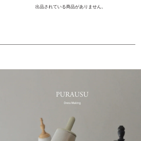
MEN
出品されている商品がありません。