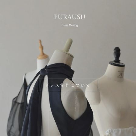
ドレス制作について