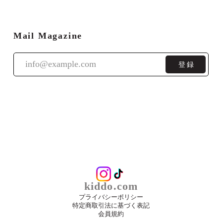
Mail Magazine
登録
kiddo.com
プライバシーポリシー
特定商取引法に基づく表記
会員規約