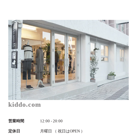
kiddo.com
営業時間
12:00 - 20:00
定休日
月曜日 （ 祝日はOPEN ）