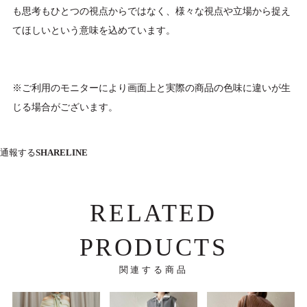
も思考もひとつの視点からではなく、様々な視点や立場から捉え
てほしいという意味を込めています。
※ご利用のモニターにより画面上と実際の商品の色味に違いが生
じる場合がございます。
通報する
SHARE
LINE
RELATED
PRODUCTS
関連する商品