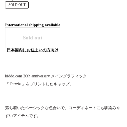
SOLD OUT
International shipping available
Sold out
日本国内にお住まいの方向け
kiddo.com 26th anniversary メイングラフィック
『 Puzzle 』をプリントしたキャップ。
落ち着いたベーシックな色合いで、コーディネートにも馴染みや
すいアイテムです。