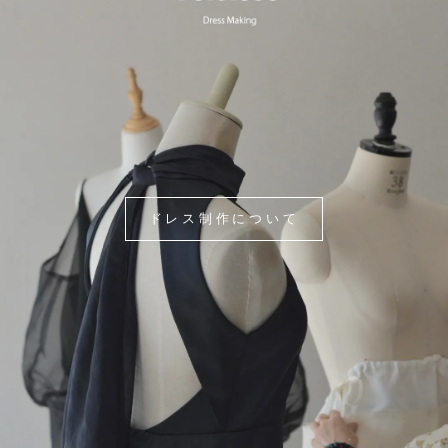
ドレス制作について