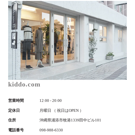
kiddo.com
営業時間
12:00 - 20:00
定休日
月曜日 （ 祝日はOPEN ）
住所
沖縄県浦添市牧港1339田中ビル101
電話番号
098-988-6330