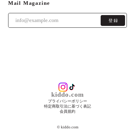
Mail Magazine
登録
kiddo.com
プライバシーポリシー
特定商取引法に基づく表記
会員規約
©︎ kiddo.com