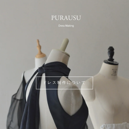
ドレス制作について