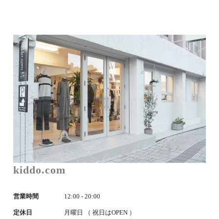
kiddo.com
営業時間
12:00 - 20:00
定休日
月曜日 （ 祝日はOPEN ）