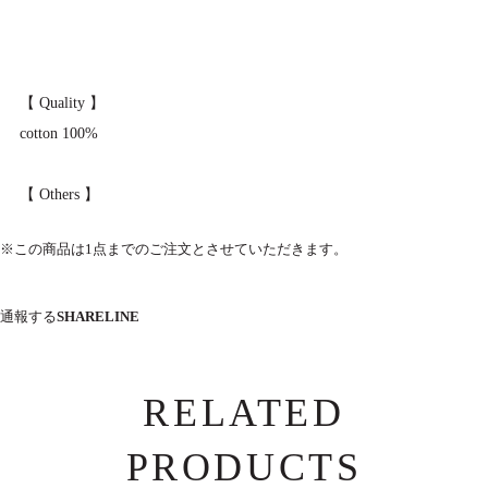
【 Quality 】
cotton 100%
【 Others 】
※この商品は1点までのご注文とさせていただきます。
通報する
SHARE
LINE
RELATED
PRODUCTS