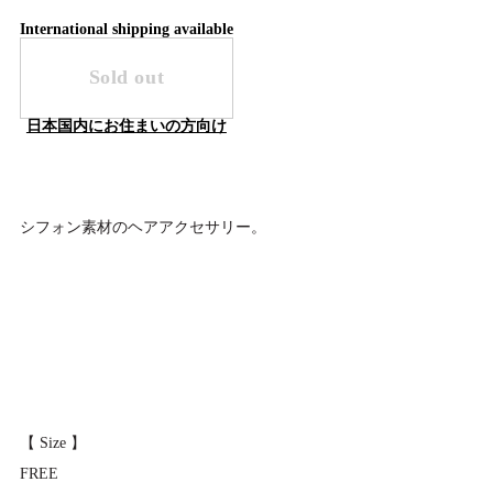
International shipping available
Sold out
日本国内にお住まいの方向け
シフォン素材のヘアアクセサリー。
【 Size 】
FREE