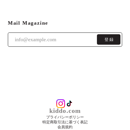
Mail Magazine
登録
kiddo.com
プライバシーポリシー
特定商取引法に基づく表記
会員規約