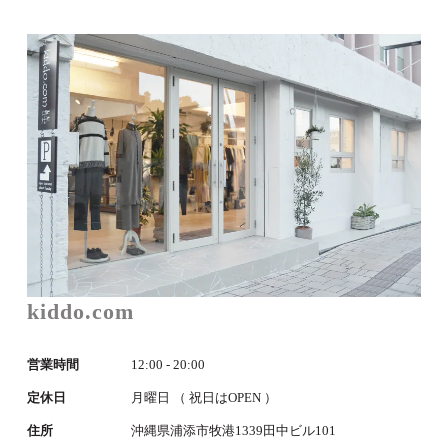
kiddo.com
営業時間
12:00 - 20:00
定休日
月曜日 （ 祝日はOPEN ）
住所
沖縄県浦添市牧港1339田中ビル101