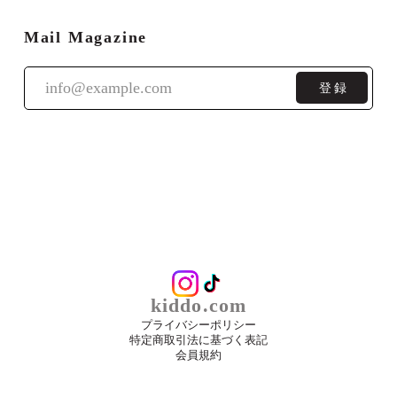
Mail Magazine
登録
kiddo.com
プライバシーポリシー
特定商取引法に基づく表記
会員規約