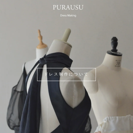
ドレス制作について