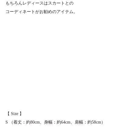
もちろんレディースはスカートとの
コーディネートがお勧めのアイテム。
【 Size 】
S （着丈：約80cm、身幅：約64cm、肩幅：約58cm）