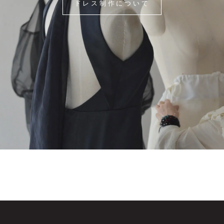
ドレス制作について