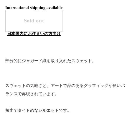
International shipping available
Sold out
日本国内にお住まいの方向け
部分的にジャガード織を取り入れたスウェット。
スウェットの気軽さと、アートで品のあるグラフィックが良いバ
ランスで再現されています。
短丈でタイトめなシルエットです。