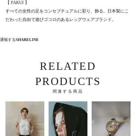
【 FAKUI 】
すべての女性の足をコンセプチュアルに彩り、飾る。日本製にこ
だわった自由で遊びゴコロのあるレッグウェアブランド。
通報する
SHARE
LINE
RELATED
PRODUCTS
関連する商品