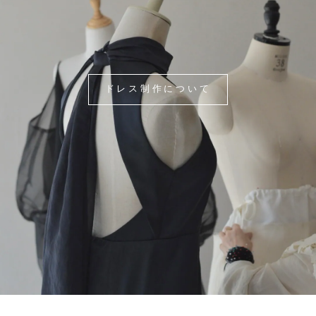
ドレス制作について