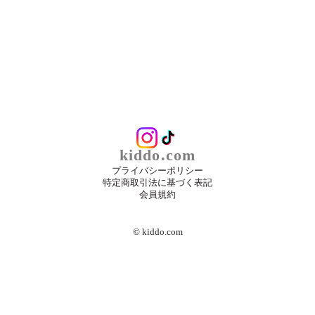
kiddo.com
プライバシーポリシー
特定商取引法に基づく表記
会員規約
©︎ kiddo.com