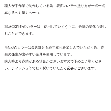
職人が手作業で制作している為、表面のパテの塗り方が一点一点
異なるのも魅力の一つ。
BLACK以外のカラーは、使用していくうちに、色味の変化も楽し
むことができます。
※GRAYカラーは金具部分も経年変化を楽しんでいただく為、赤
錆の発生が出やすい金具を使用しています。
購入時より赤錆がある場合がございますので予めご了承くださ
い。ティッシュ等で軽く拭いていただく必要がございます。