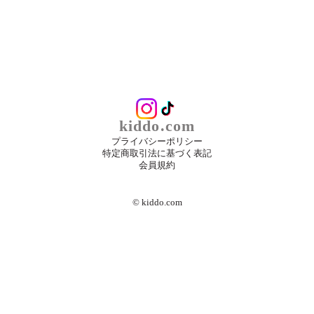
kiddo.com
プライバシーポリシー
特定商取引法に基づく表記
会員規約
©︎ kiddo.com