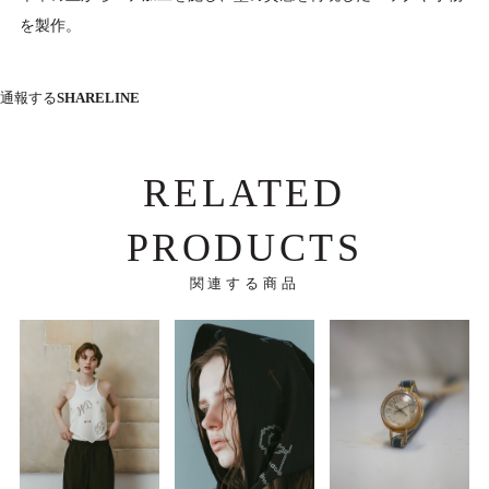
を製作。
通報する
SHARE
LINE
RELATED
PRODUCTS
関連する商品