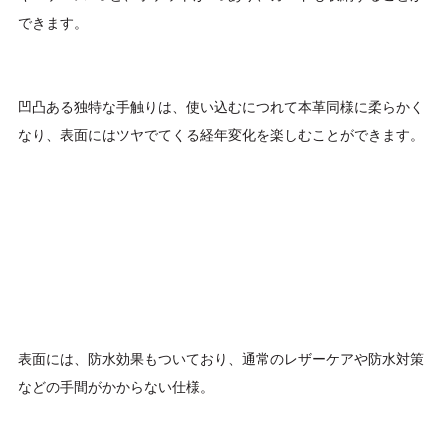
できます。
凹凸ある独特な手触りは、使い込むにつれて本革同様に柔らかく
なり、表面にはツヤでてくる経年変化を楽しむことができます。
表面には、防水効果もついており、通常のレザーケアや防水対策
などの手間がかからない仕様。