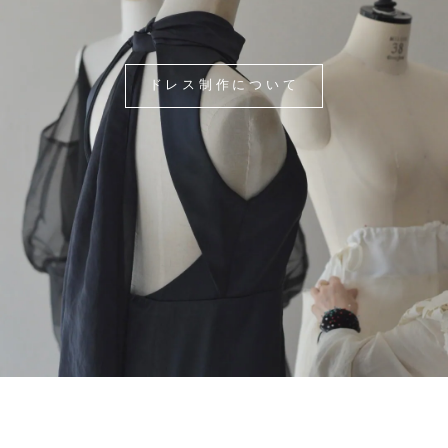
ドレス制作について