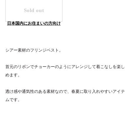
Sold out
日本国内にお住まいの方向け
シアー素材のフリンジベスト。
首元のリボンでチョーカーのようにアレンジして着こなしを楽し
めます。
透け感や通気性のある素材なので、春夏に取り入れやすいアイテ
ムです。