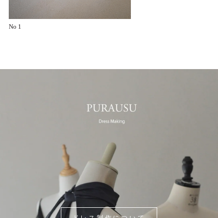
No 1
ドレス制作について