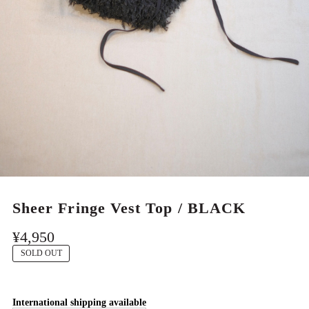
MEN
Sheer Fringe Vest Top / BLACK
¥4,950
SOLD OUT
International shipping available