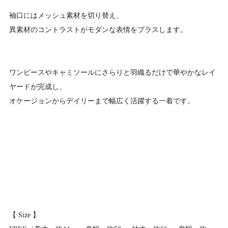
袖口にはメッシュ素材を切り替え、
異素材のコントラストがモダンな表情をプラスします。
ワンピースやキャミソールにさらりと羽織るだけで華やかなレイ
ヤードが完成し、
オケージョンからデイリーまで幅広く活躍する一着です。
【 Size 】