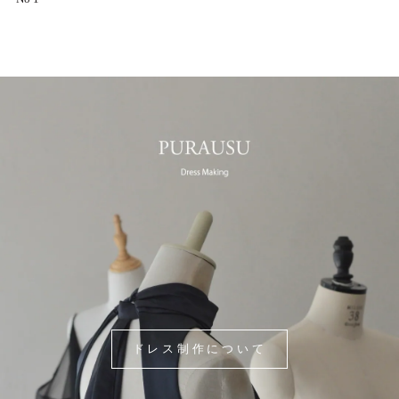
ドレス制作について