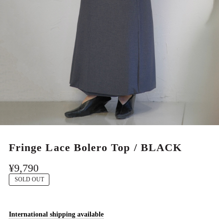
MEN
Fringe Lace Bolero Top / BLACK
¥9,790
SOLD OUT
International shipping available