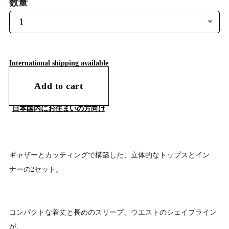
数量
International shipping available
Add to cart
日本国内にお住まいの方向け
ギャザーとカッティングで構築した、立体的なトップスとイン
ナーの2セット。
コンパクトな着丈と長めのスリーブ、ウエストのシェイプライン
が、