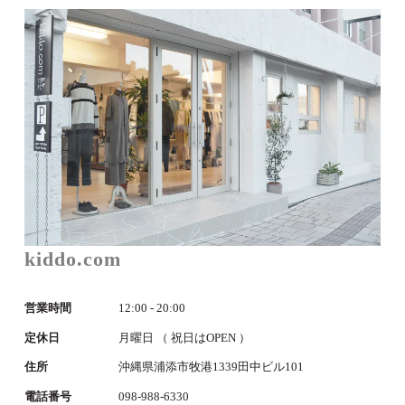
kiddo.com
営業時間
12:00 - 20:00
定休日
月曜日 （ 祝日はOPEN ）
住所
沖縄県浦添市牧港1339田中ビル101
電話番号
098-988-6330