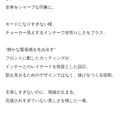
全体をシャープな印象に。
モードになりすぎない様、
チョーカー見えするインナーで女性らしさをプラス。
"静かな緊張感を生み出す"
フロントに配したカッティングが、
インナーとのレイヤードを前提とした設計。
肌を見せるためのデザインではなく、抜けをつくる役割。
主張しすぎないのに、視線が止まる。
完成されすぎていない美しさを残した一着。