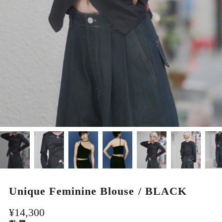
MEN
Unique Feminine Blouse / BLACK
¥14,300