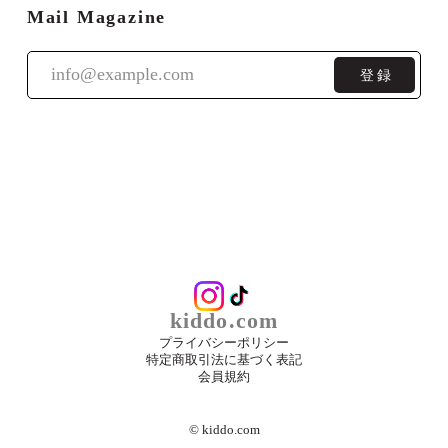
Mail Magazine
登録
kiddo.com
プライバシーポリシー
特定商取引法に基づく表記
会員規約
©︎ kiddo.com