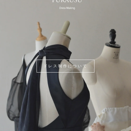
ドレス制作について