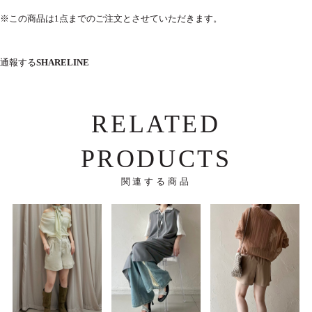
※この商品は1点までのご注文とさせていただきます。
通報する
SHARE
LINE
RELATED
PRODUCTS
関連する商品