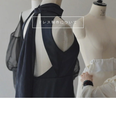
ドレス制作について