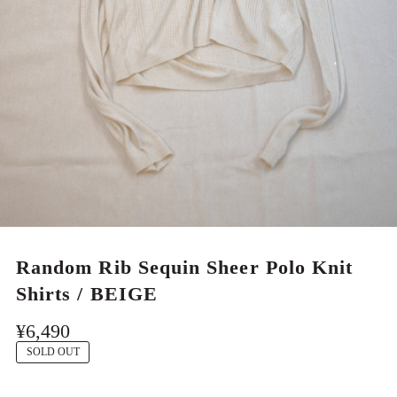
MEN
Random Rib Sequin Sheer Polo Knit
Shirts / BEIGE
¥6,490
SOLD OUT