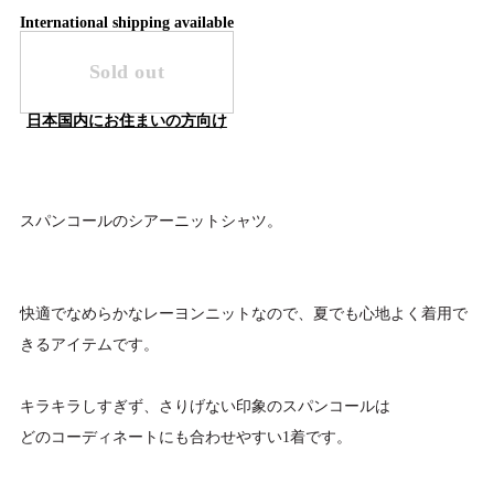
International shipping available
Sold out
日本国内にお住まいの方向け
スパンコールのシアーニットシャツ。
快適でなめらかなレーヨンニットなので、夏でも心地よく着用で
きるアイテムです。
キラキラしすぎず、さりげない印象のスパンコールは
どのコーディネートにも合わせやすい1着です。