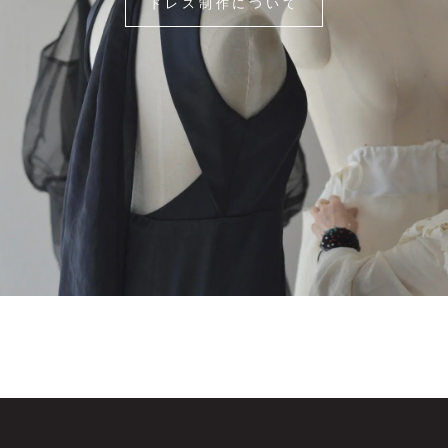
ドレス制作について