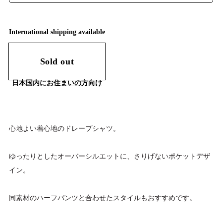
International shipping available
Sold out
日本国内にお住まいの方向け
心地よい着心地のドレープシャツ。
ゆったりとしたオーバーシルエットに、さりげないポケットデザ
イン。
同素材のハーフパンツと合わせたスタイルもおすすめです。