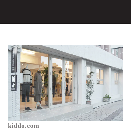
kiddo.com