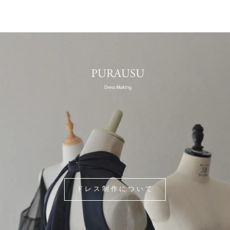
ドレス制作について