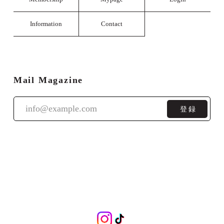
Information
Contact
Mail Magazine
登録