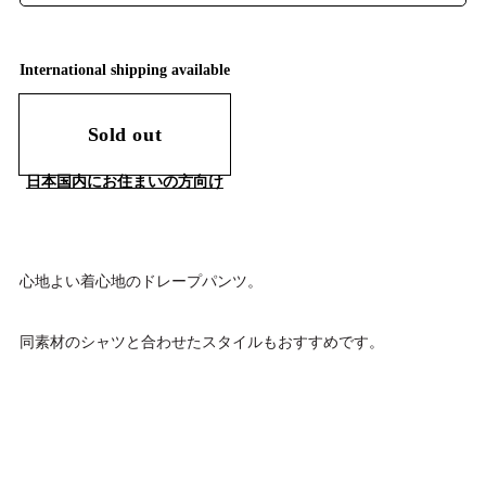
International shipping available
Sold out
日本国内にお住まいの方向け
心地よい着心地のドレープパンツ。
同素材のシャツと合わせたスタイルもおすすめです。