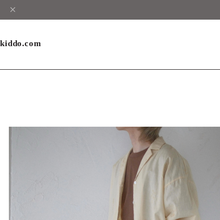
kiddo.com