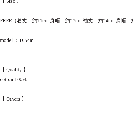
【 Size 】
FREE（着丈：約71cm 身幅：約55cm 袖丈：約54cm 肩幅：約
model ：165cm
【 Quality 】
cotton 100%
【 Others 】