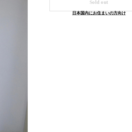
Sold out
日本国内にお住まいの方向け