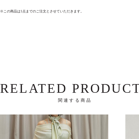
※この商品は1点までのご注文とさせていただきます。
RELATED PRODUC
関連する商品