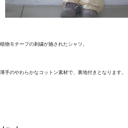
植物モチーフの刺繍が施されたシャツ。
薄手のやわらかなコットン素材で、裏地付きとなります。