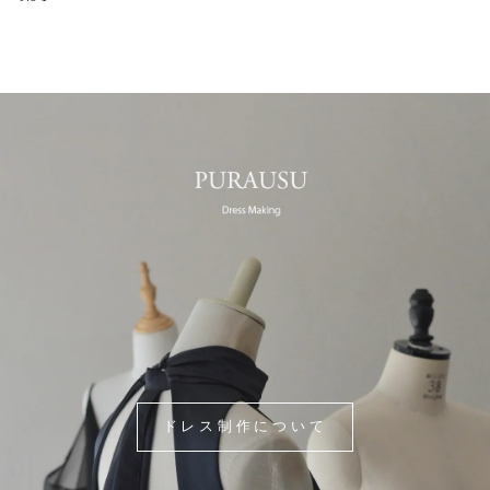
ドレス制作について