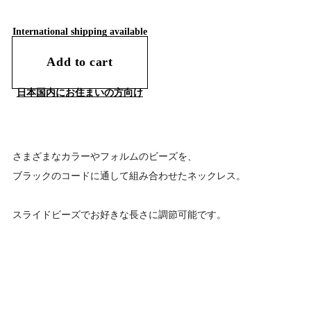
International shipping available
Add to cart
日本国内にお住まいの方向け
さまざまなカラーやフォルムのビーズを、
ブラックのコードに通して組み合わせたネックレス。
スライドビーズでお好きな長さに調節可能です。