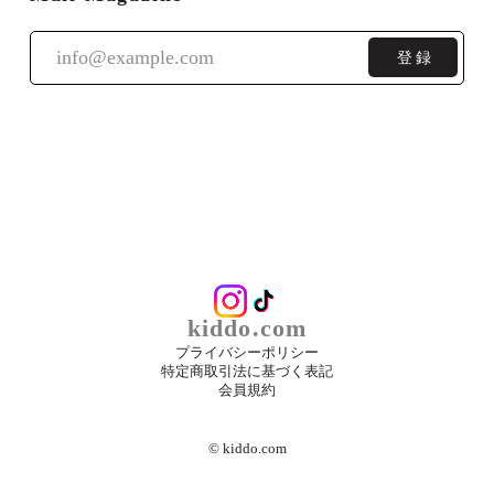
登録
kiddo.com
プライバシーポリシー
特定商取引法に基づく表記
会員規約
©︎ kiddo.com