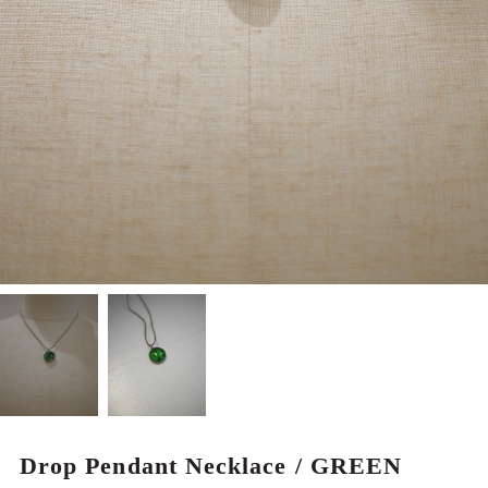
MEN
Drop Pendant Necklace / GREEN