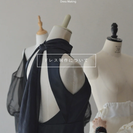
ドレス制作について