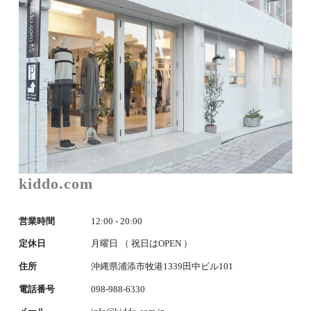
kiddo.com
営業時間
12:00 - 20:00
定休日
月曜日 （ 祝日はOPEN ）
住所
沖縄県浦添市牧港1339田中ビル101
電話番号
098-988-6330