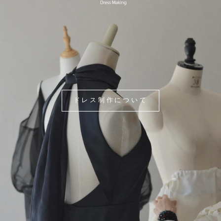
ドレス制作について