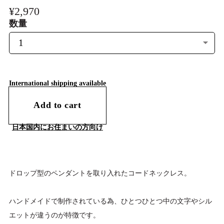
¥2,970
数量
International shipping available
Add to cart
日本国内にお住まいの方向け
ドロップ型のペンダントを取り入れたコードネックレス。
ハンドメイドで制作されている為、ひとつひとつ中の文字やシル
エットが違うのが特徴です。