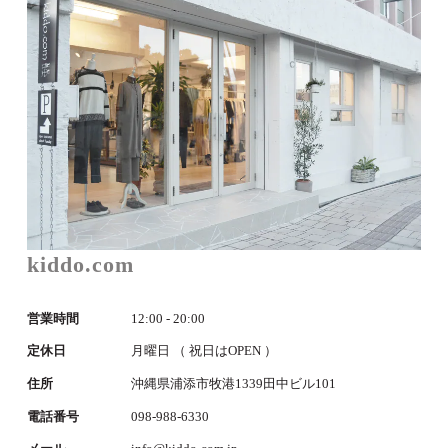
kiddo.com
営業時間
12:00 - 20:00
定休日
月曜日 （ 祝日はOPEN ）
住所
沖縄県浦添市牧港1339田中ビル101
電話番号
098-988-6330