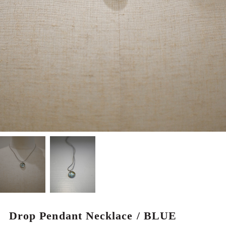
MEN
Drop Pendant Necklace / BLUE