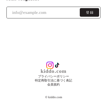
登録
kiddo.com
プライバシーポリシー
特定商取引法に基づく表記
会員規約
©︎ kiddo.com