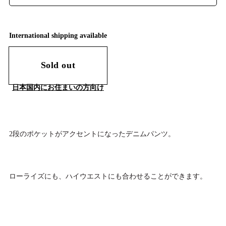
International shipping available
Sold out
日本国内にお住まいの方向け
2段のポケットがアクセントになったデニムパンツ。
ローライズにも、ハイウエストにも合わせることができます。