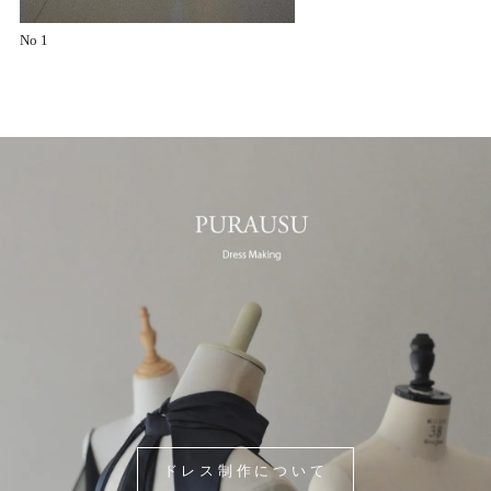
No 1
ドレス制作について