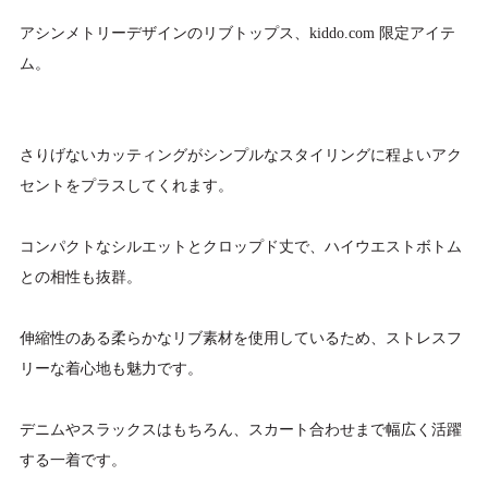
アシンメトリーデザインのリブトップス、kiddo.com 限定アイテ
ム。
さりげないカッティングがシンプルなスタイリングに程よいアク
セントをプラスしてくれます。
コンパクトなシルエットとクロップド丈で、ハイウエストボトム
との相性も抜群。
伸縮性のある柔らかなリブ素材を使用しているため、ストレスフ
リーな着心地も魅力です。
デニムやスラックスはもちろん、スカート合わせまで幅広く活躍
する一着です。