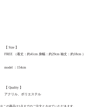
【 Size 】
FREE （着丈：約41cm 身幅：約29cm 袖丈：約18cm ）
model ：154cm
【 Quality 】
アクリル、ポリエステル
※この商品は1点までのご注文とさせていただきます。