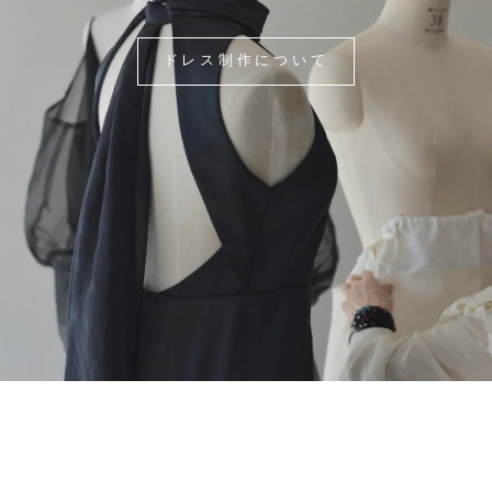
ドレス制作について