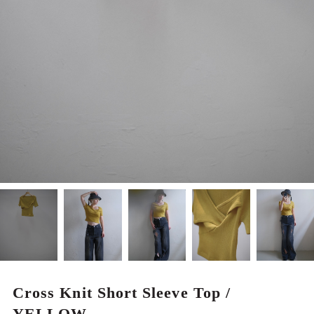
MEN
Cross Knit Short Sleeve Top /