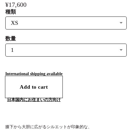
¥17,600
種類
数量
International shipping available
Add to cart
日本国内にお住まいの方向け
膝下から大胆に広がるシルエットが印象的な、