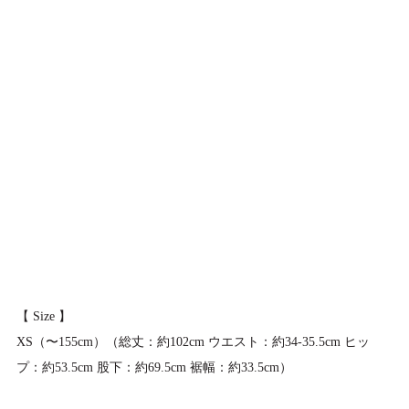
【 Size 】
XS（〜155cm）（総丈：約102cm ウエスト：約34-35.5cm ヒッ
プ：約53.5cm 股下：約69.5cm 裾幅：約33.5cm）