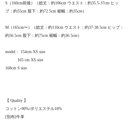
S（160cm前後）（総丈：約106cm ウエスト：約35.5-37cm ヒッ
プ：約55cm 股下：約72.5cm 裾幅：約35cm）
M（165cm〜）（総丈：約110cm ウエスト：約37-38.5cm ヒップ：
約56.5cm 股下：約75cm 裾幅：約36.5cm）
model： 154cm XS size
165 cm XS size
168cm S size
【 Quality 】
コットン90%/ポリエステル10%
[別布]牛革