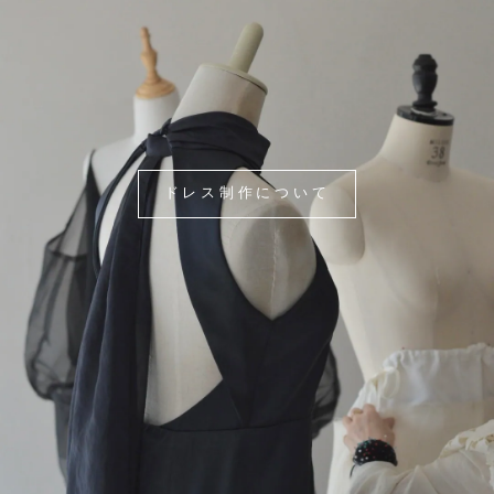
ドレス制作について