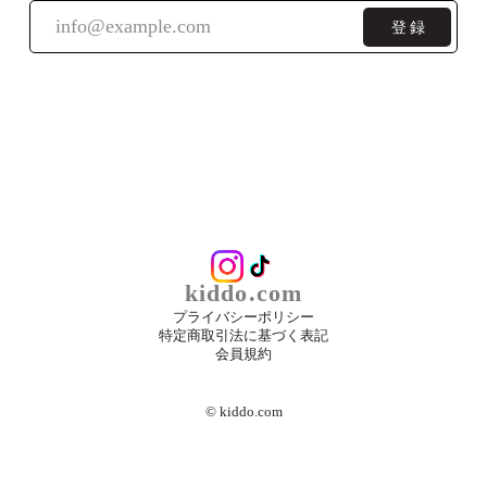
登録
kiddo.com
プライバシーポリシー
特定商取引法に基づく表記
会員規約
©︎ kiddo.com