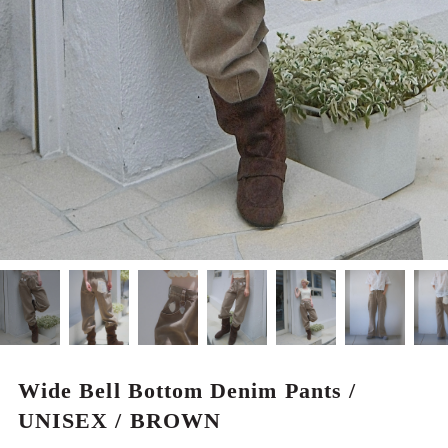
MEN
Wide Bell Bottom Denim Pants /
UNISEX / BROWN