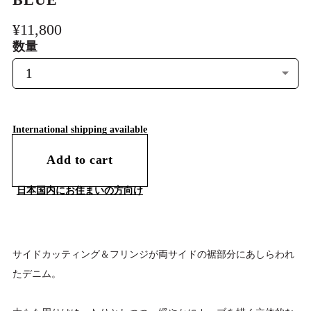
BLUE
¥11,800
数量
International shipping available
Add to cart
日本国内にお住まいの方向け
サイドカッティング＆フリンジが両サイドの裾部分にあしらわれ
たデニム。