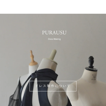
ドレス制作について