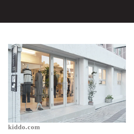
kiddo.com