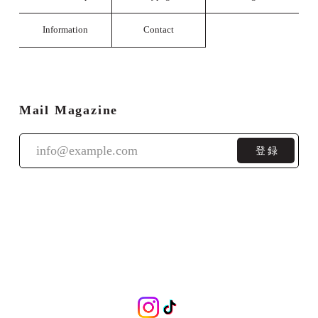
Information
Contact
Mail Magazine
登録