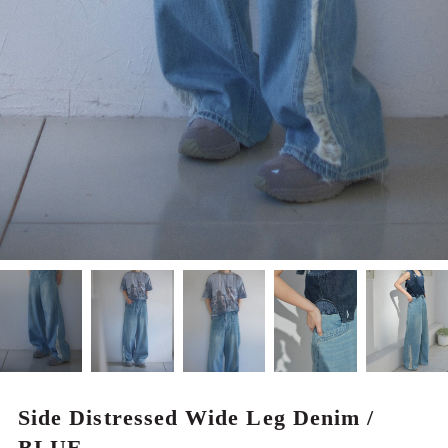
MEN
Side Distressed Wide Leg Denim /