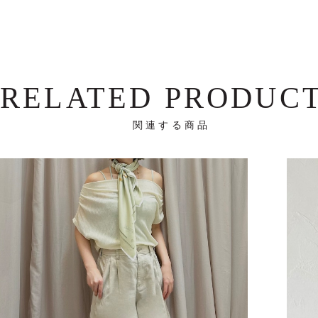
RELATED PRODUC
関連する商品