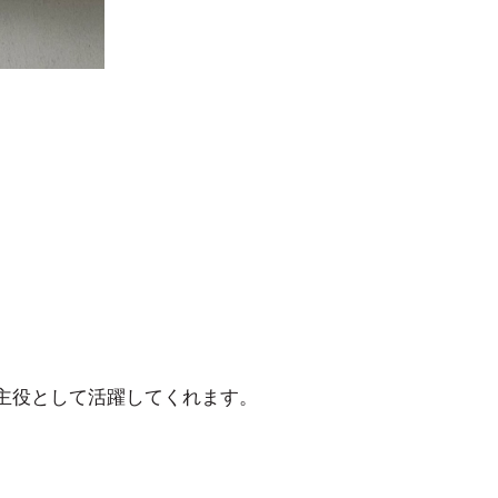
主役として活躍してくれます。