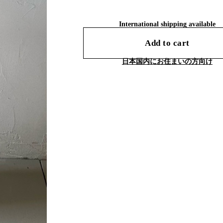
International shipping available
Add to cart
日本国内にお住まいの方向け