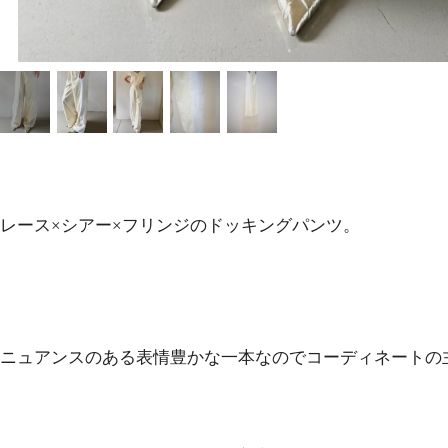
レース×シアー×フリンジのドッキングパンツ。
ニュアンスのある表情豊かな一本なのでコーディネートの