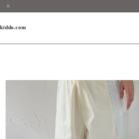
kiddo.com