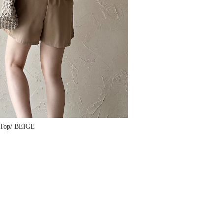
r Top/ BEIGE