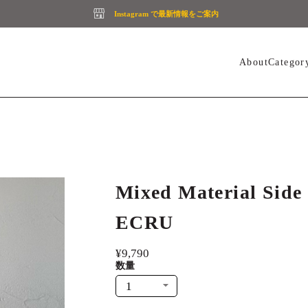
Instagram で最新情報をご案内
About
Categor
Mixed Material Side 
ECRU
¥9,790
数量