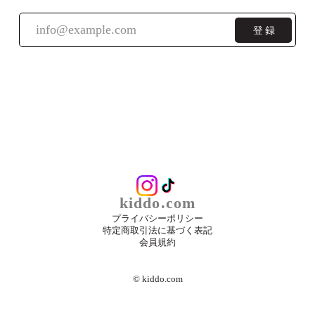
登録
kiddo.com
プライバシーポリシー
特定商取引法に基づく表記
会員規約
©︎ kiddo.com