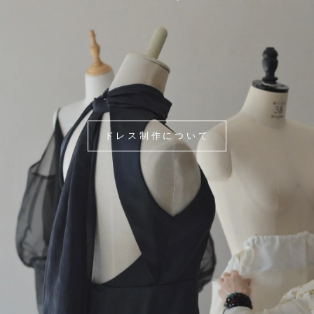
ドレス制作について