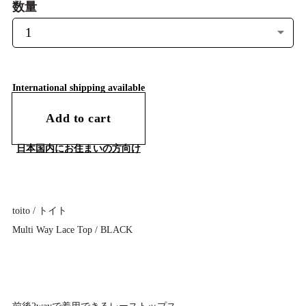
数量
International shipping available
Add to cart
日本国内にお住まいの方向け
toito / トイト
Multi Way Lace Top / BLACK