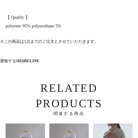
【 Quality 】
polyester 95% polyurethane 5%
※この商品は1点までのご注文とさせていただきます。
通報する
SHARE
LINE
RELATED
PRODUCTS
関連する商品