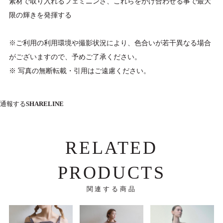
素材で取り入れるフェミニンさ、これらをかけ合わせる事で最大
限の輝きを発揮する
※ご利用の利用環境や撮影状況により、色合いが若干異なる場合
がございますので、予めご了承ください。
※ 写真の無断転載・引用はご遠慮ください。
通報する
SHARE
LINE
RELATED
PRODUCTS
関連する商品