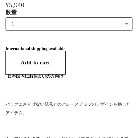
¥5,940
数量
International shipping available
Add to cart
日本国内にお住まいの方向け
バックにさりげない肌見せのとレースアップのデザインを施した
アイテム。