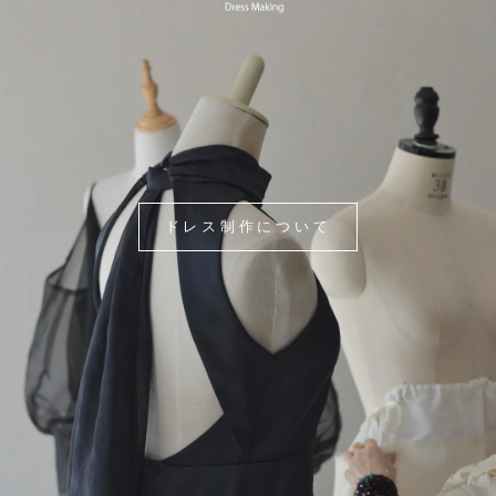
ドレス制作について