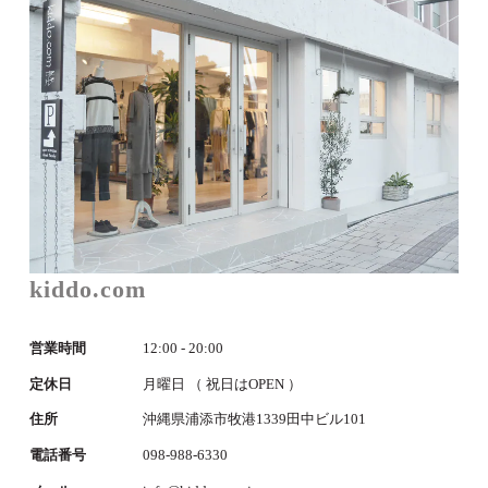
kiddo.com
営業時間
12:00 - 20:00
定休日
月曜日 （ 祝日はOPEN ）
住所
沖縄県浦添市牧港1339田中ビル101
電話番号
098-988-6330