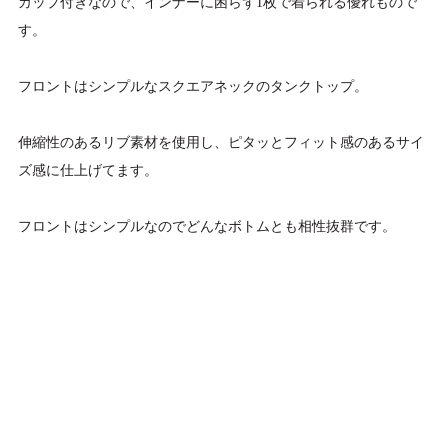
カップ付きなので、インナーに困らず1枚で着られる優れもので
す。
フロントはシンプルなスクエアネックのタンクトップ。
伸縮性のあるリブ素材を使用し、ピタッとフィット感のあるサイ
ズ感に仕上げてます。
フロントはシンプルなのでどんなボトムとも相性抜群です。