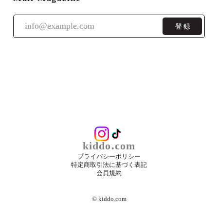
登録
kiddo.com
プライバシーポリシー
特定商取引法に基づく表記
会員規約
©︎ kiddo.com