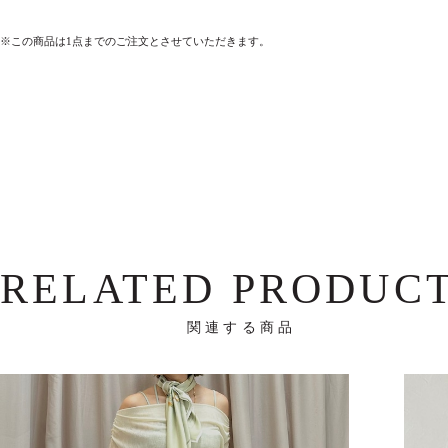
※この商品は1点までのご注文とさせていただきます。
RELATED PRODUC
関連する商品