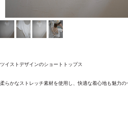
ツイストデザインのショートトップス
柔らかなストレッチ素材を使用し、快適な着心地も魅力の