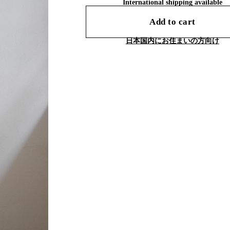
International shipping available
Add to cart
日本国内にお住まいの方向け