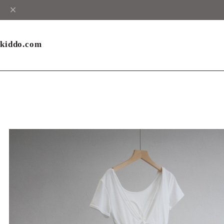
kiddo.com