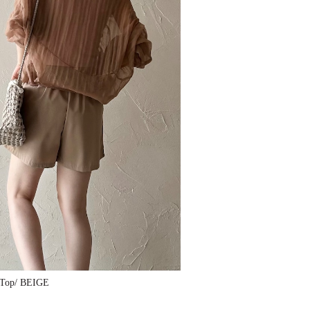
r Top/ BEIGE