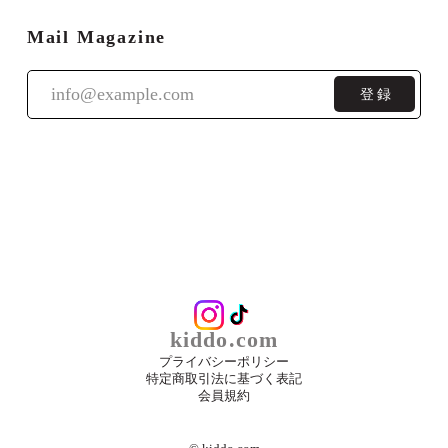
Mail Magazine
登録
kiddo.com
プライバシーポリシー
特定商取引法に基づく表記
会員規約