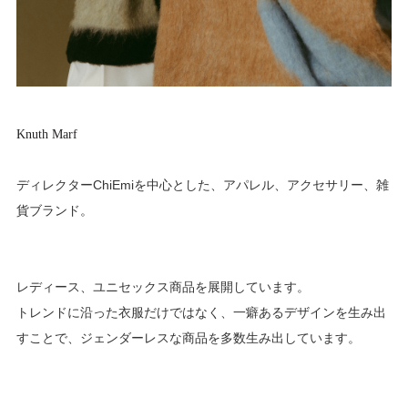
Knuth Marf
ディレクターChiEmiを中心とした、アパレル、アクセサリー、雑
貨ブランド。
レディース、ユニセックス商品を展開しています。
トレンドに沿った衣服だけではなく、一癖あるデザインを生み出
すことで、ジェンダーレスな商品を多数生み出しています。