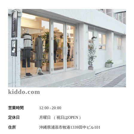
kiddo.com
営業時間
12:00 - 20:00
定休日
月曜日 （ 祝日はOPEN ）
住所
沖縄県浦添市牧港1339田中ビル101