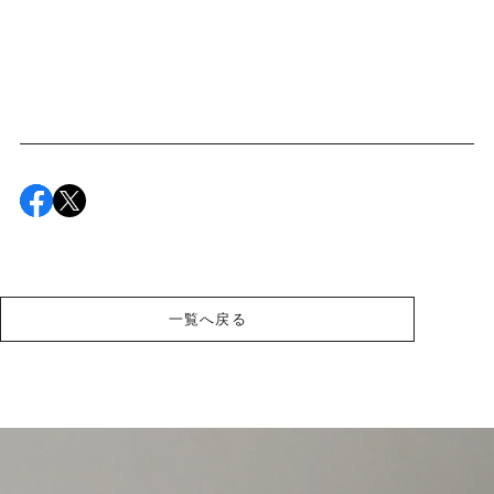
一覧へ戻る