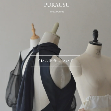
ドレス制作について