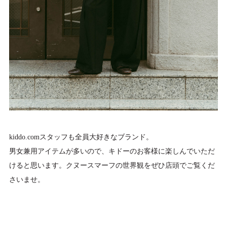
kiddo.comスタッフも全員大好きなブランド。
男女兼用アイテムが多いので、キドーのお客様に楽しんでいただ
けると思います。クヌースマーフの世界観をぜひ店頭でご覧くだ
さいませ。