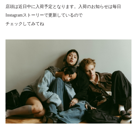
店頭は近日中に入荷予定となります。入荷のお知らせは毎日
Instagramストーリーで更新しているので
チェックしてみてね