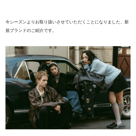
MEN
今シーズンよりお取り扱いさせていただくことになりました、新
規ブランドのご紹介です。