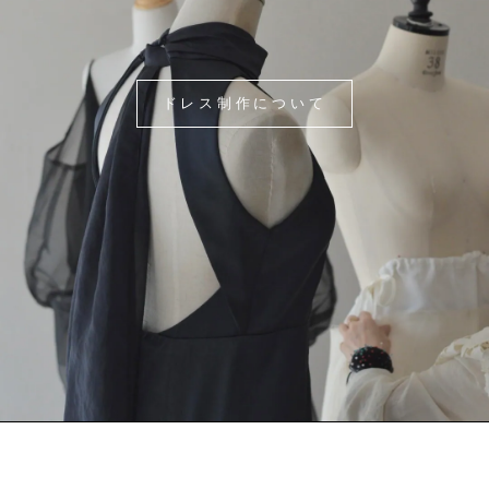
ドレス制作について