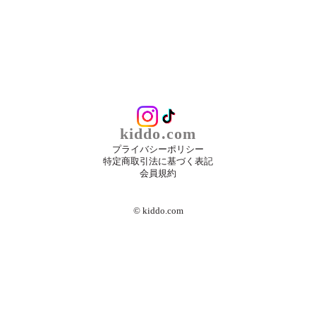
kiddo.com
プライバシーポリシー
特定商取引法に基づく表記
会員規約
©︎ kiddo.com