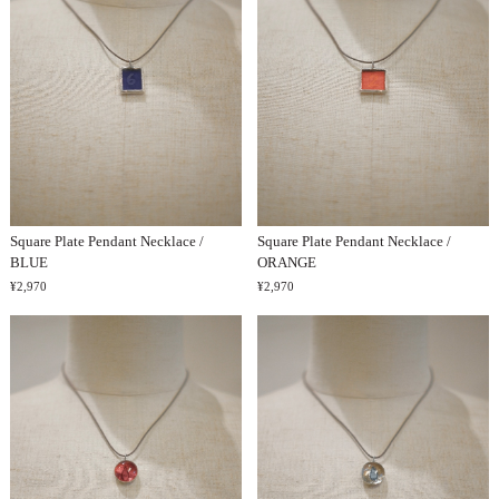
Square Plate Pendant Necklace /
Square Plate Pendant Necklace /
BLUE
ORANGE
¥2,970
¥2,970