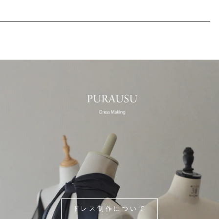
ドレス制作について